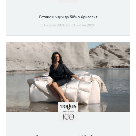
Летние скидки до 50% в Хризолит
c 1 июля 2026 по 31 июля 2026