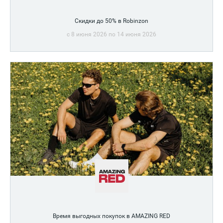
Скидки до 50% в Robinzon
c 8 июня 2026 по 14 июня 2026
Время выгодных покупок в AMAZING RED