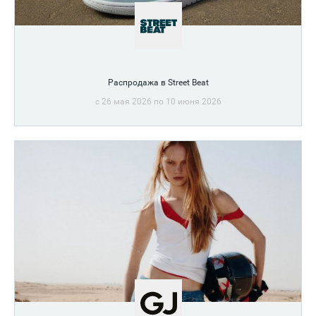
Распродажа в Street Beat
c 26 мая 2026 по 10 июня 2026