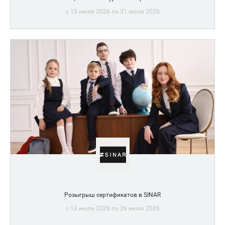
c 15 июля 2026 по 31 июля 2026
Розыгрыш сертификатов в SINAR
c 13 июля 2026 по 26 июля 2026