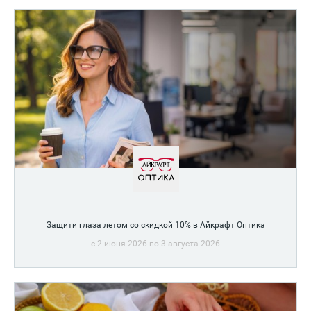
Защити глаза летом со скидкой 10% в Айкрафт Оптика
c 2 июня 2026 по 3 августа 2026
Спаси свои глаза!