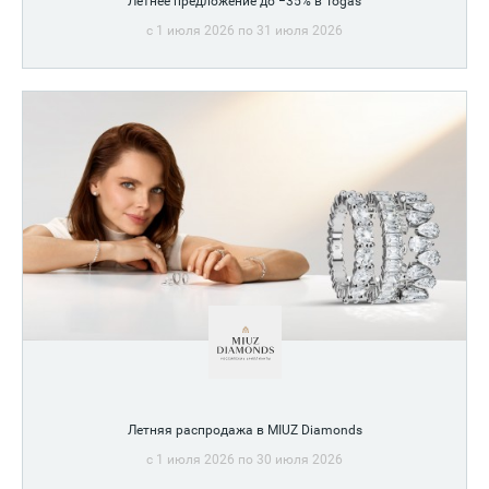
Летнее предложение до −35% в Togas
c 1 июля 2026 по 31 июля 2026
Летняя распродажа в MIUZ Diamonds
c 1 июля 2026 по 30 июля 2026