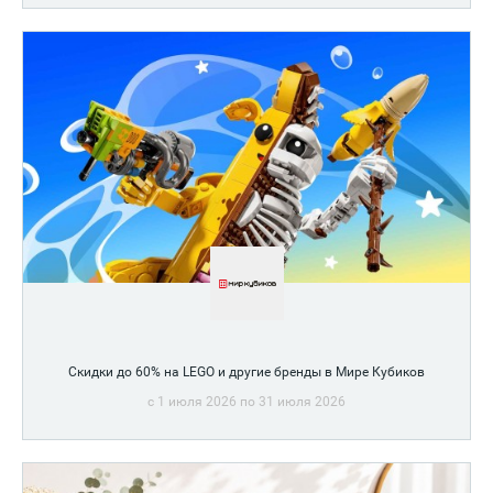
Скидки до 60% на LEGO и другие бренды в Мире Кубиков
c 1 июля 2026 по 31 июля 2026