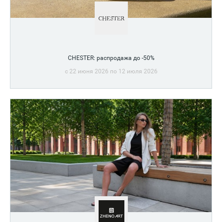
CHESTER: распродажа до -50%
c 22 июня 2026 по 12 июля 2026