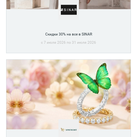
Скидки 30% на все в SINAR
c 7 июля 2026 по 31 июля 2026