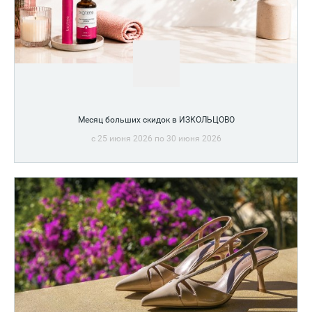
Месяц больших скидок в ИЗКОЛЬЦОВО
c 25 июня 2026 по 30 июня 2026