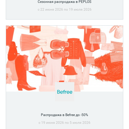
Сезонная распродажа в PEPLOS
c 22 июня 2026 по 19 июля 2026
Распродажа в Befree до -50%
c 19 июня 2026 по 5 июля 2026