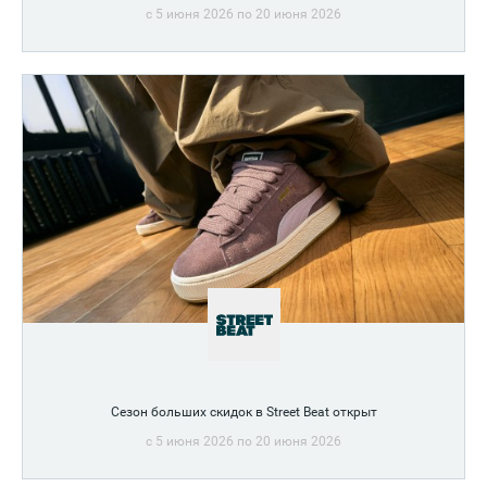
c 5 июня 2026 по 20 июня 2026
Сезон больших скидок в Street Beat открыт
c 5 июня 2026 по 20 июня 2026