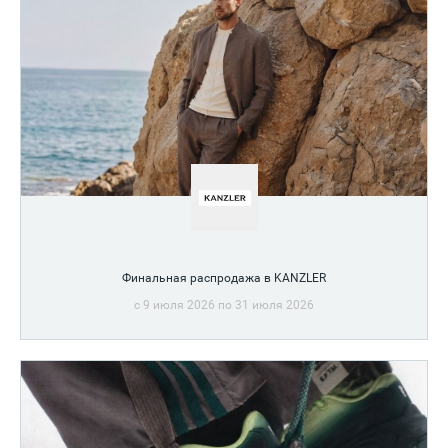
Финальная распродажа в KANZLER
c 9 июля 2026 по 31 июля 2026