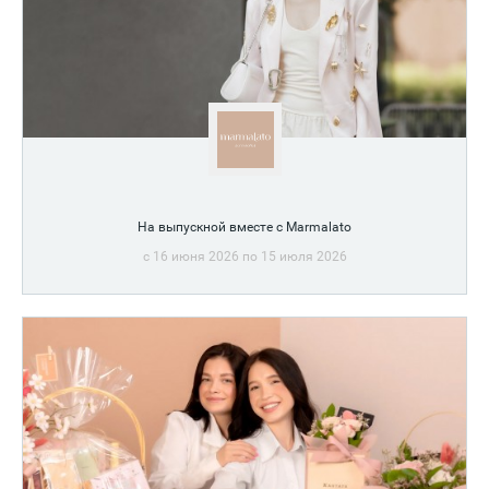
На выпускной вместе с Marmalato
c 16 июня 2026 по 15 июля 2026