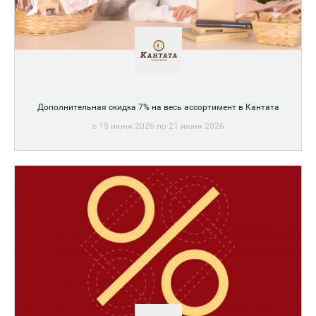
Дополнительная скидка 7% на весь ассортимент в Кантата
c 15 июня 2026 по 21 июня 2026