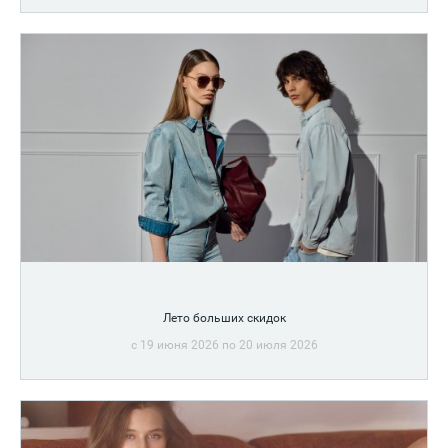
Лето больших скидок
c 19 июня 2026 по 20 июля 2026
Распродажа до 70% в магазинах Ауры