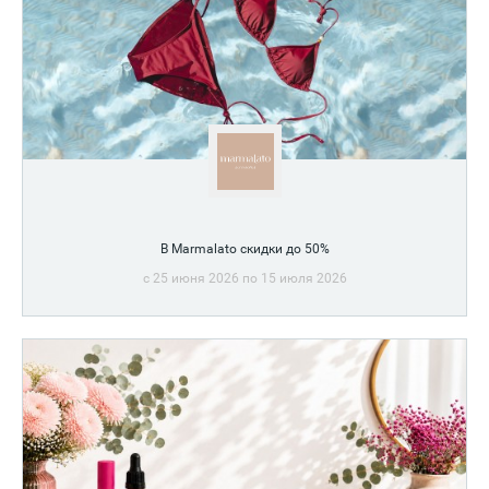
В Marmalato скидки до 50%
c 25 июня 2026 по 15 июля 2026