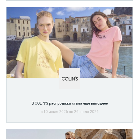
В COLIN’S распродажа стала еще выгоднее
c 10 июля 2026 по 26 июля 2026