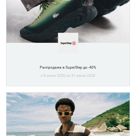
Распродажа в SuperStep до -40%
c 8 июля 2026 по 31 июля 2026