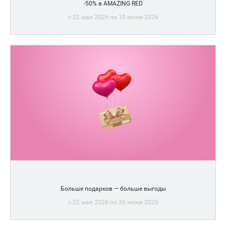
-50% в AMAZING RED
c 22 мая 2026 по 10 июня 2026
Больше подарков — больше выгоды
c 22 мая 2026 по 30 июня 2026