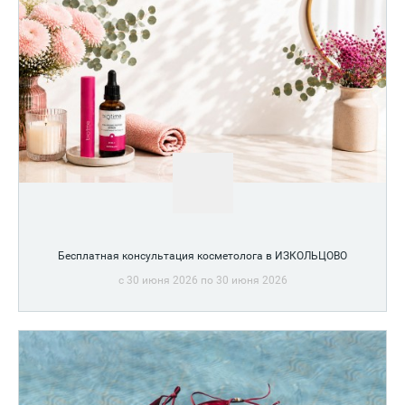
Бесплатная консультация косметолога в ИЗКОЛЬЦОВО
c 30 июня 2026 по 30 июня 2026