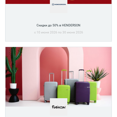
Скидки до 50% в HENDERSON
c 10 июня 2026 по 30 июня 2026