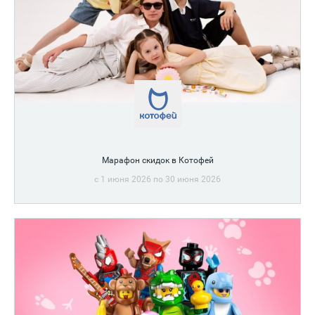
Марафон скидок в Котофей
c 1 июня 2026 по 30 июня 2026