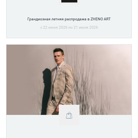
Грандиозная летняя распродажа в ZHENO ART
c 22 июня 2026 по 21 июля 2026