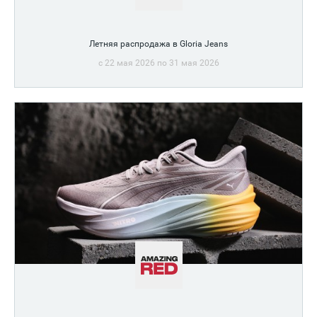
Летняя распродажа в Gloria Jeans
c 22 мая 2026 по 31 мая 2026