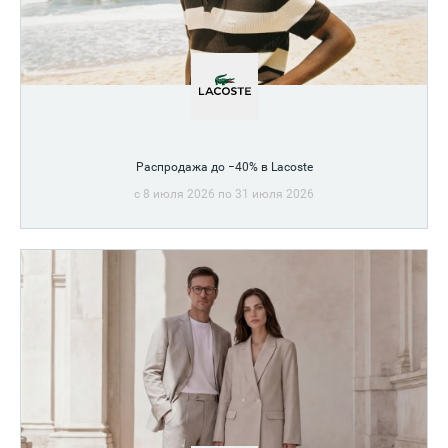
Распродажа до −40% в Lacoste
c 8 июля 2026 по 31 июля 2026