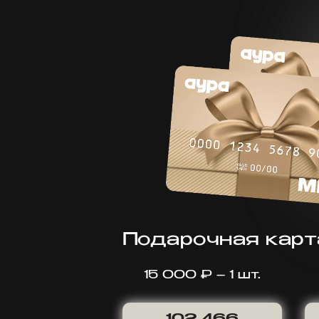
Подарочная карт
15 000 ₽ – 1 шт.
102 466