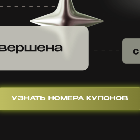
УЗНАТЬ НОМЕРА КУПОНОВ