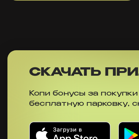
СКАЧАТЬ ПР
Копи бонусы за покупки
бесплатную парковку, 