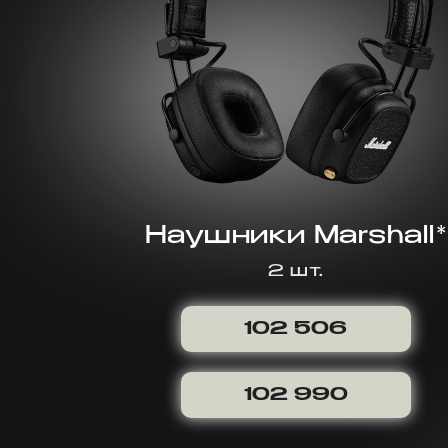
Наушники Marshall*
2 шт.
102 506
102 990