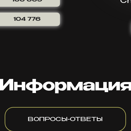
Ch
104 776
Информаци
ВОПРОСЫ-ОТВЕТЫ