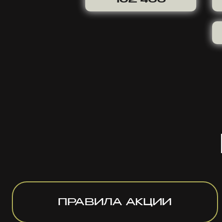
ПРАВИЛА АКЦИИ