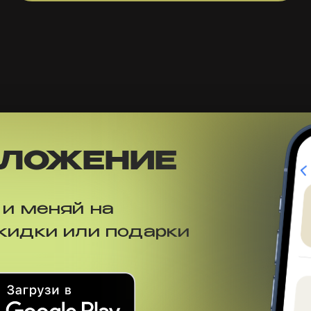
ИЛОЖЕНИЕ
 и меняй на
скидки или подарки