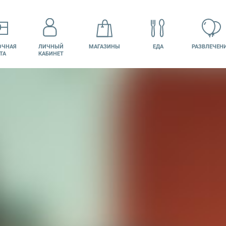
ОЧНАЯ
ЛИЧНЫЙ
МАГАЗИНЫ
ЕДА
РАЗВЛЕЧЕН
ТА
КАБИНЕТ
КИНО
ВАКАНСИИ