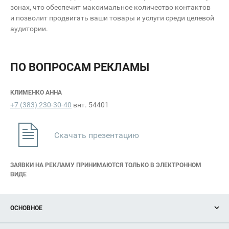
зонах, что обеспечит максимальное количество контактов
и позволит продвигать ваши товары и услуги среди целевой
аудитории.
ПО ВОПРОСАМ РЕКЛАМЫ
КЛИМЕНКО АННА
+7 (383) 230-30-40
внт. 54401
Скачать презентацию
ЗАЯВКИ НА РЕКЛАМУ ПРИНИМАЮТСЯ ТОЛЬКО В ЭЛЕКТРОННОМ
ВИДЕ
ОСНОВНОЕ
Акции