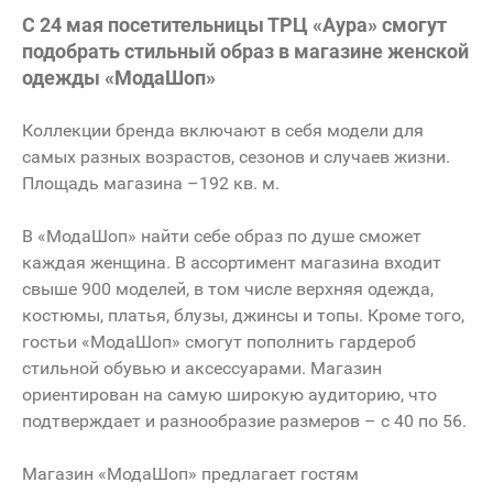
С 24 мая посетительницы ТРЦ «Аура» смогут
подобрать стильный образ в магазине женской
одежды «МодаШоп»
Коллекции бренда включают в себя модели для
самых разных возрастов, сезонов и случаев жизни.
Площадь магазина –192 кв. м.
В «МодаШоп» найти себе образ по душе сможет
каждая женщина. В ассортимент магазина входит
свыше 900 моделей, в том числе верхняя одежда,
костюмы, платья, блузы, джинсы и топы. Кроме того,
гостьи «МодаШоп» смогут пополнить гардероб
стильной обувью и аксессуарами. Магазин
ориентирован на самую широкую аудиторию, что
подтверждает и разнообразие размеров – с 40 по 56.
Магазин «МодаШоп» предлагает гостям