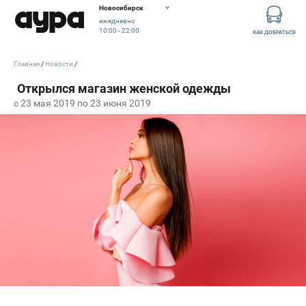
Новосибирск
ежедневно
10:00 - 22:00
КАК ДОБРАТЬСЯ
Главная
Новости
c 23 мая 2019 по 23 июня 2019