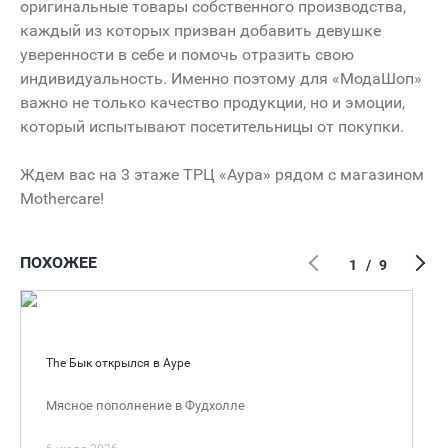
оригинальные товары собственного производства,
каждый из которых призван добавить девушке
уверенности в себе и помочь отразить свою
индивидуальность. Именно поэтому для «МодаШоп»
важно не только качество продукции, но и эмоции,
который испытывают посетительницы от покупки.
Ждем вас на 3 этаже ТРЦ «Аура» рядом с магазином
Mothercare!
ПОХОЖЕЕ
1
/
9
The Бык открылся в Ауре
Мясное пополнение в Фудхолле