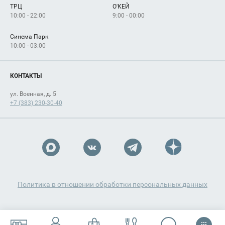
ТРЦ
О'КЕЙ
Как добраться
10:00 - 22:00
9:00 - 00:00
Синема Парк
10:00 - 03:00
КОНТАКТЫ
ул. Военная, д. 5
+7 (383) 230-30-40
Политика в отношении обработки персональных данных