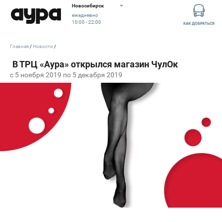
Новосибирск
ежедневно
10:00 - 22:00
КАК ДОБРАТЬСЯ
Главная
Новости
c 5 ноября 2019 по 5 декабря 2019