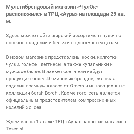
Мультибрендовый магазин «ЧулОк»
расположился в ТРЦ «Аура» на площади 29 кв.
м.
Здесь можно найти широкий ассортимент чулочно-
носочных изделий и белья и по доступным ценам.
В новом магазине представлены носки, колготки,
чулки, гольфы, леггинсы, а также купальники и
мужское белье. В лавке посетители найдут
продукцию более 40 мировых брендов, включая
изделия премиум-класса от Omero и инновационные
коллекции Sarah Borghi. Кроме того, сеть является
официальным представителем компрессионных
изделий Solidea.
Ждем вас на 1 этаже ТРЦ «Аура» напротив магазина
Tezenis!