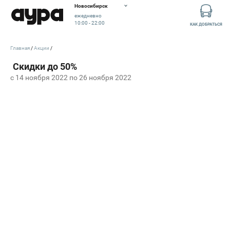
Новосибирск
ежедневно
10:00 - 22:00
КАК ДОБРАТЬСЯ
Главная
Акции
c 14 ноября 2022 по 26 ноября 2022