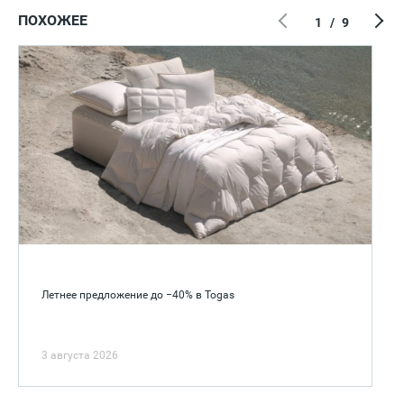
ПОХОЖЕЕ
1
/
9
Летнее предложение до −40% в Togas
3 августа 2026