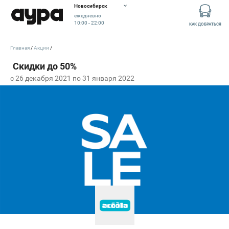
Новосибирск
ежедневно
10:00 - 22:00
КАК ДОБРАТЬСЯ
Главная
Акции
c 26 декабря 2021 по 31 января 2022