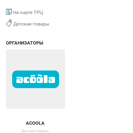
На карте ТРЦ
Детские товары
ОРГАНИЗАТОРЫ
ACOOLA
Детские товары