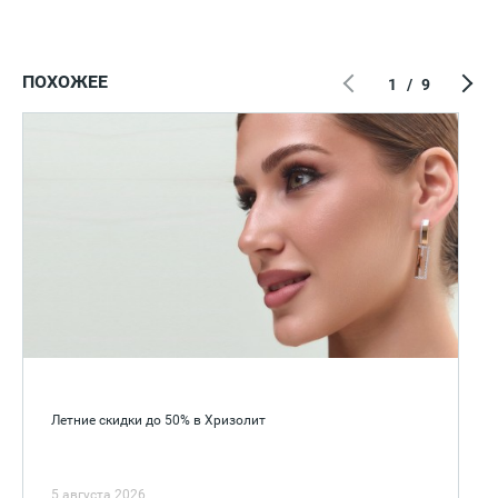
ПОХОЖЕЕ
1
/
9
Летние скидки до 50% в Хризолит
5 августа 2026