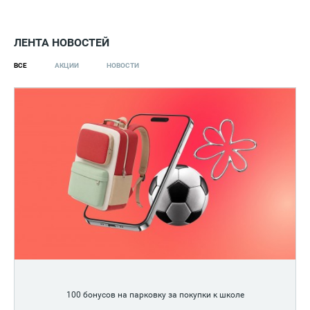
ЛЕНТА НОВОСТЕЙ
ВСЕ
АКЦИИ
НОВОСТИ
100 бонусов на парковку за покупки к школе