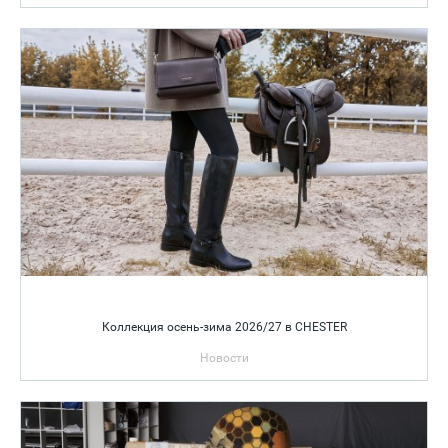
Коллекция осень-зима 2026/27 в CHESTER
Новости