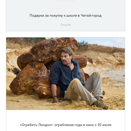
Подарки за покупку к школе в Читай-город
Акции
«Ограбить Лондон»: ограбление года в кино с 30 июля