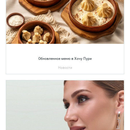
Обновленное меню в Хочу Пури
Новости