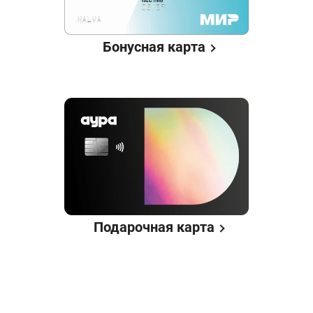
Бонусная карта
Подарочная карта