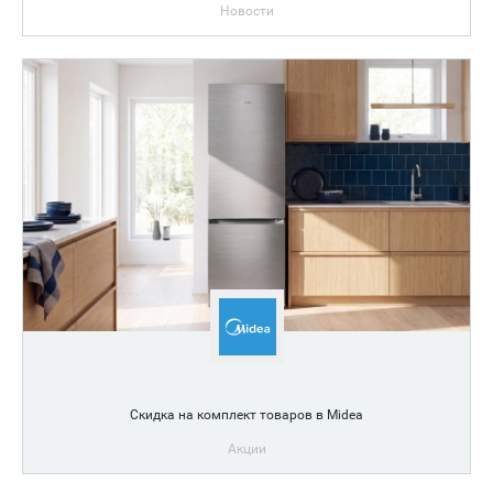
Новости
Скидка на комплект товаров в Midea
Акции