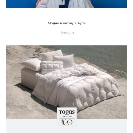
Модно в школу в Ауре
Новости