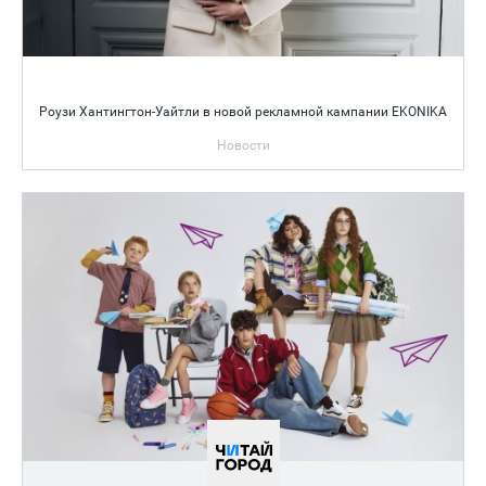
Роузи Хантингтон-Уайтли в новой рекламной кампании EKONIKA
Новости