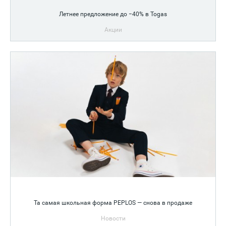
Летнее предложение до −40% в Togas
Акции
Та самая школьная форма PEPLOS — снова в продаже
Новости