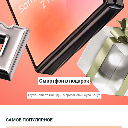
Смартфон в подарок
Грузи чеки от 1000 руб. в приложении Аура Бонус
САМОЕ ПОПУЛЯРНОЕ