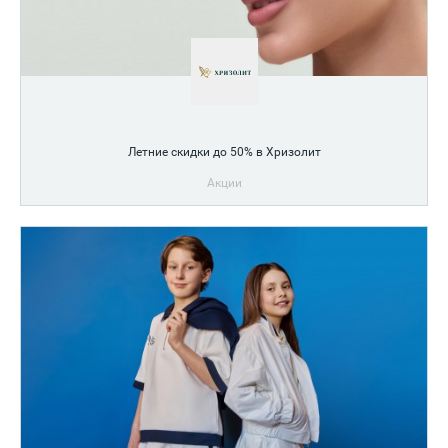
Летние скидки до 50% в Хризолит
Акции