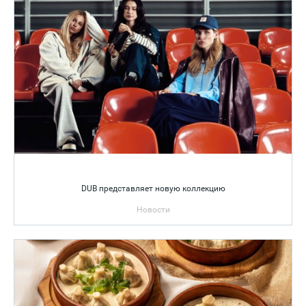
DUB представляет новую коллекцию
Новости