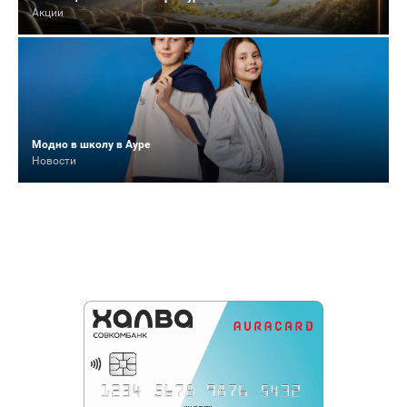
Акции
Модно в школу в Ауре
Новости