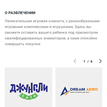
О РАЗВЛЕЧЕНИИ
Увлекательная игровая комната, с разнообразными
игровыми комплексами и игрушками, Здесь вы
сможете оставить вашего ребенка под присмотром
квалифицированных аниматоров, а сами спокойно
совершать покупки.
1
/
6