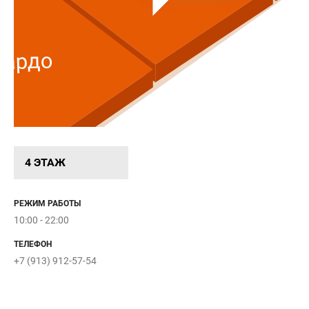
нардо
4 ЭТАЖ
РЕЖИМ РАБОТЫ
10:00 - 22:00
ТЕЛЕФОН
+7 (913) 912-57-54