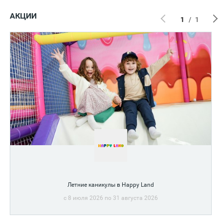
АКЦИИ
1
/
1
Летние каникулы в Happy Land
c 8 июля 2026 по 31 августа 2026