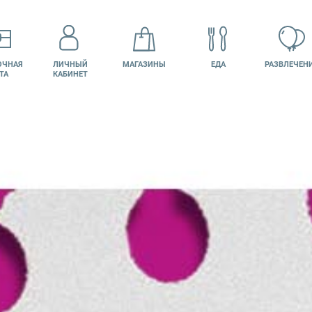
ОЧНАЯ
ЛИЧНЫЙ
МАГАЗИНЫ
ЕДА
РАЗВЛЕЧЕН
ТА
КАБИНЕТ
КИНО
ВАКАНСИИ