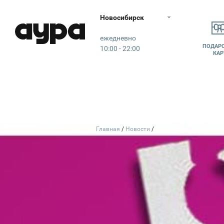
Новосибирск
Аура
ежедневно
ПОДАР
10:00 - 22:00
КАР
Главная
Новости