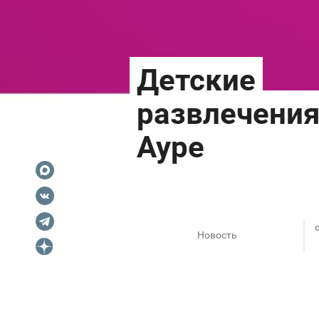
Новость