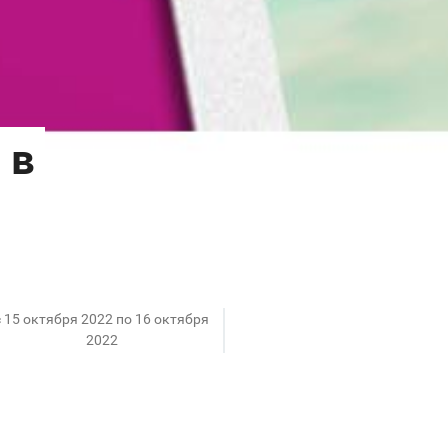
c 15 октября 2022 по 16 октября
2022