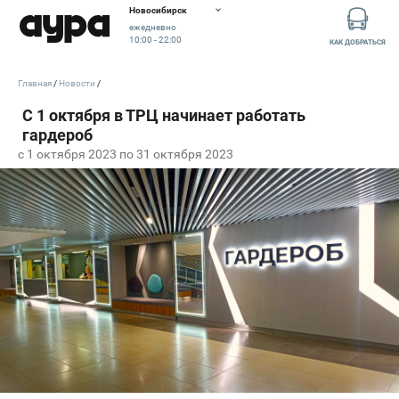
Новосибирск
ежедневно
10:00 - 22:00
КАК ДОБРАТЬСЯ
Главная
Новости
c 1 октября 2023 по 31 октября 2023