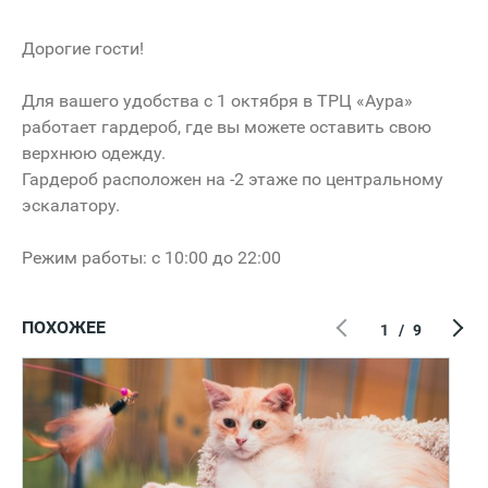
Дорогие гости!
Для вашего удобства с 1 октября в ТРЦ «Аура»
работает гардероб, где вы можете оставить свою
верхнюю одежду.
Гардероб расположен на -2 этаже по центральному
эскалатору.
Режим работы: с 10:00 до 22:00
ПОХОЖЕЕ
1
/
9