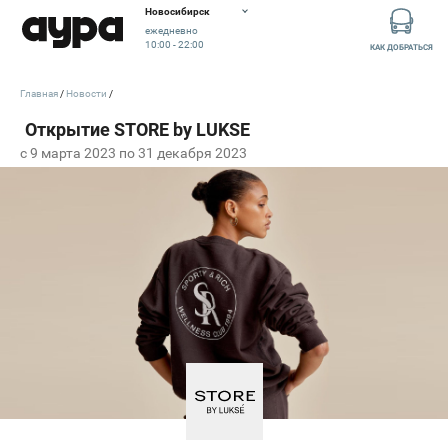
Новосибирск
ежедневно
10:00 - 22:00
КАК ДОБРАТЬСЯ
Главная
Новости
c 9 марта 2023 по 31 декабря 2023