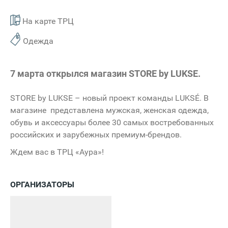
На карте ТРЦ
Одежда
7 марта открылся магазин STORE by LUKSE.
STORE by LUKSE – новый проект команды LUKSÉ. В
магазине представлена мужская, женская одежда,
обувь и аксессуары более 30 самых востребованных
российских и зарубежных премиум-брендов.
Ждем вас в ТРЦ «Аура»!
ОРГАНИЗАТОРЫ