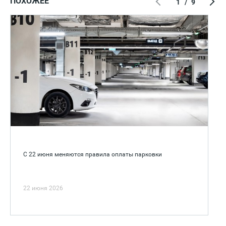
ПОХОЖЕЕ
1
/
9
С 22 июня меняются правила оплаты парковки
22 июня 2026