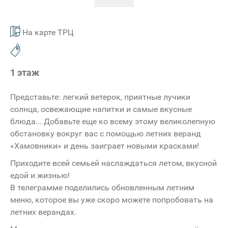
На карте ТРЦ
1 этаж
Представьте: легкий ветерок, приятные лучики
солнца, освежающие напитки и самые вкусные
блюда... Добавьте еще ко всему этому великолепную
обстановку вокруг вас с помощью летних веранд
«Хамовники» и день заиграет новыми красками!
Приходите всей семьей наслаждаться летом, вкусной
едой и жизнью!
В телеграмме поделились обновленным летним
меню, которое вы уже скоро можете попробовать на
летних верандах.