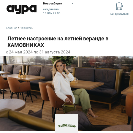
Новосибирск
ежедневно
10:00 - 22:00
КАК ДОБРАТЬСЯ
Главная
Новости
c 24 мая 2024 по 31 августа 2024