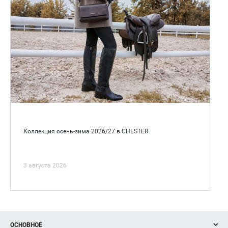
Коллекция осень-зима 2026/27 в CHESTER
3 августа 2026
ОСНОВНОЕ