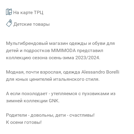
На карте ТРЦ
Детские товары
Мультибрендовый магазин одежды и обуви для
детей и подростков MIMIMODA представил
коллекцию сезона осень-зима 2023/2024.
Модная, почти взрослая, одежда Alessandro Borelli
для юных ценителей итальянского стиля.
А если похолодает - утепляемся с пуховиками из
зимней коллекции GNK.
Родители - довольны, дети - счастливы!
К осени готовы!