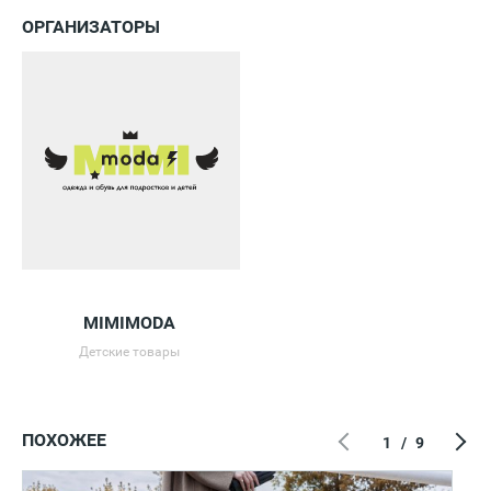
ОРГАНИЗАТОРЫ
MIMIMODA
Детские товары
ПОХОЖЕЕ
1
/
9