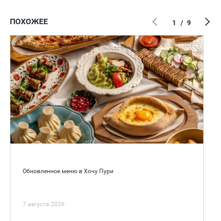
ПОХОЖЕЕ
1
/
9
Обновленное меню в Хочу Пури
7 августа 2026