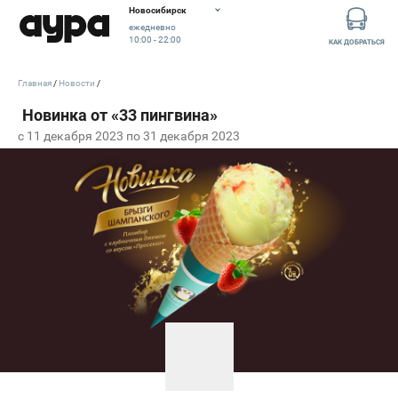
Новосибирск
ежедневно
10:00 - 22:00
КАК ДОБРАТЬСЯ
Главная
Новости
c 11 декабря 2023 по 31 декабря 2023