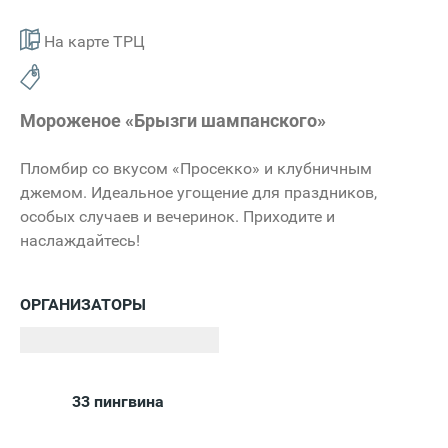
На карте ТРЦ
Мороженое «Брызги шампанского»
Пломбир со вкусом «Просекко» и клубничным
джемом. Идеальное угощение для праздников,
особых случаев и вечеринок. Приходите и
наслаждайтесь!
ОРГАНИЗАТОРЫ
33 пингвина