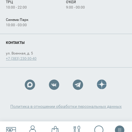
ТРЦ
О'КЕЙ
Как добраться
10:00 - 22:00
9:00 - 00:00
Синема Парк
10:00 - 03:00
КОНТАКТЫ
ул. Военная, д. 5
+7 (383) 230-30-40
Политика в отношении обработки персональных данных