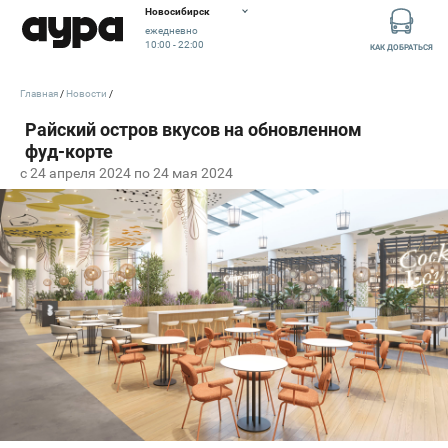
Новосибирск
ежедневно
10:00 - 22:00
КАК ДОБРАТЬСЯ
Главная
Новости
c 24 апреля 2024 по 24 мая 2024