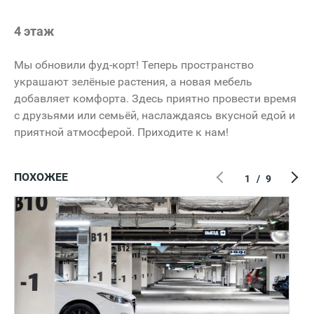
4 этаж
Мы обновили фуд-корт! Теперь пространство
украшают зелёные растения, а новая мебель
добавляет комфорта. Здесь приятно провести время
с друзьями или семьёй, наслаждаясь вкусной едой и
приятной атмосферой. Приходите к нам!
ПОХОЖЕЕ
1
/
9