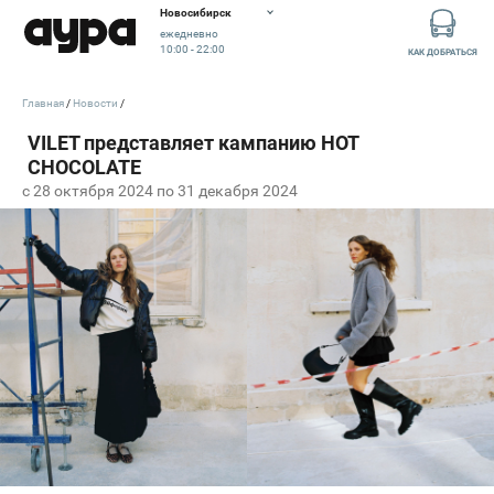
Новосибирск
ежедневно
10:00 - 22:00
КАК ДОБРАТЬСЯ
Главная
Новости
c 28 октября 2024 по 31 декабря 2024