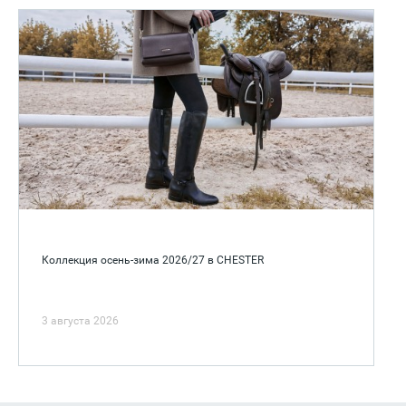
Коллекция осень-зима 2026/27 в CHESTER
3 августа 2026