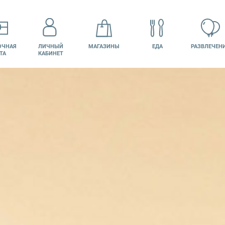
ОЧНАЯ
ЛИЧНЫЙ
МАГАЗИНЫ
ЕДА
РАЗВЛЕЧЕН
ТА
КАБИНЕТ
КИНО
ВАКАНСИИ