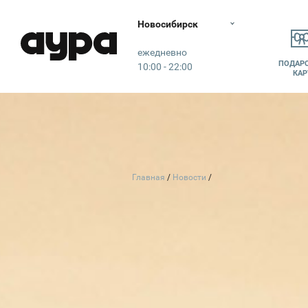
Новосибирск
Аура
ежедневно
ПОДАР
10:00 - 22:00
КАР
Главная
Новости