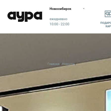
Новосибирск
Аура
ежедневно
ПОДАР
10:00 - 22:00
КАР
Главная
Новости