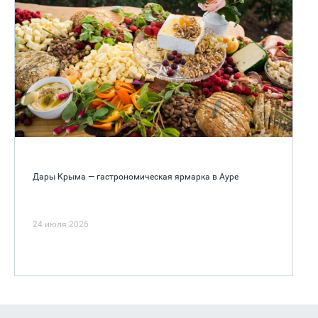
Дары Крыма — гастрономическая ярмарка в Ауре
24 июля 2026