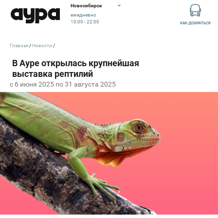
Новосибирск
ежедневно
10:00 - 22:00
КАК ДОБРАТЬСЯ
Главная
Новости
c 6 июня 2025 по 31 августа 2025