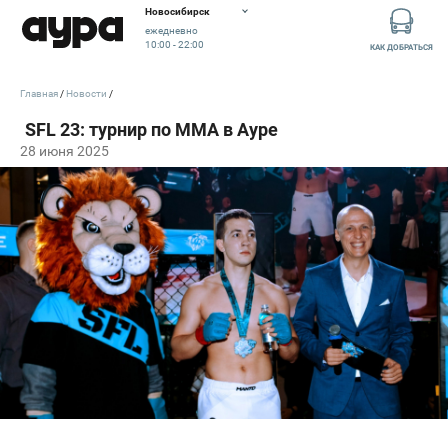
Новосибирск
ежедневно
10:00 - 22:00
КАК ДОБРАТЬСЯ
Главная
Новости
28 июня 2025