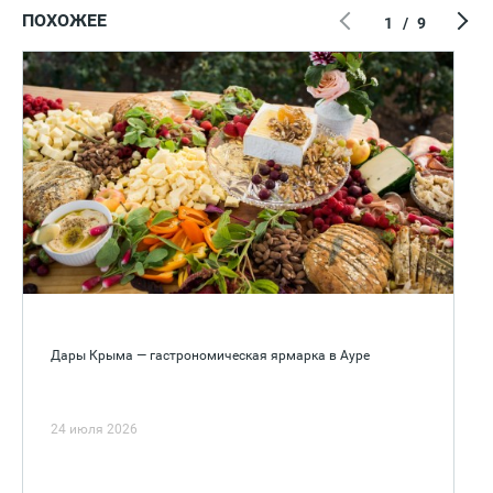
ПОХОЖЕЕ
1
/
9
Дары Крыма — гастрономическая ярмарка в Ауре
24 июля 2026