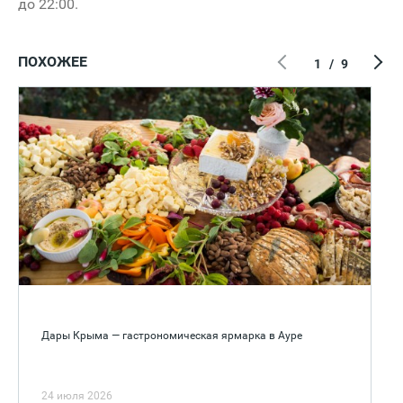
до 22:00.
ПОХОЖЕЕ
1
/
9
Дары Крыма — гастрономическая ярмарка в Ауре
24 июля 2026