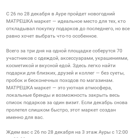
С 26 по 28 декабря в Ауре пройдет новогодний
МАТРЕШКА маркет — идеальное место для тех, кто
откладывал покупку подарков до последнего, но все
равно хочет выбрать что-то особенное.
Всего за три дня на одной площадке соберутся 70
участников с одеждой, аксессуарами, украшениями,
косметикой и вкусной едой. Здесь легко найти
подарки для близких, друзей и коллег — без суеты,
пробок и бесконечных походов по магазинам.
МАТРЕШКА маркет — это уютная атмосфера,
локальные бренды и возможность закрыть весь
список подарков за один визит. Если декабрь снова
пролетел слишком быстро, этот маркет создан
именно для вас.
Ждем вас с 26 по 28 декабря на 3 этаж Ауры с 12:00