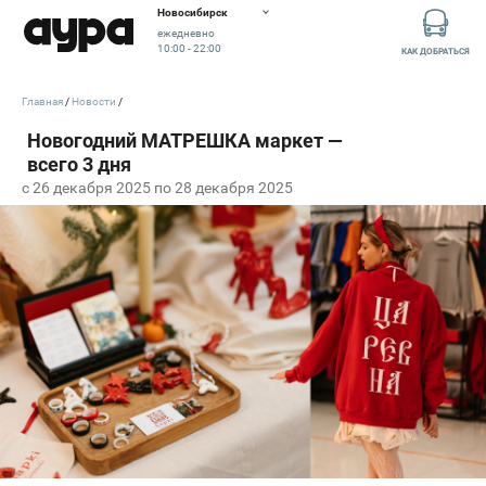
Новосибирск
ежедневно
10:00 - 22:00
КАК ДОБРАТЬСЯ
Главная
Новости
c 26 декабря 2025 по 28 декабря 2025