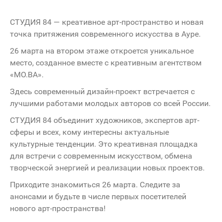
СТУДИЯ 84 — креативное арт‑пространство и новая
точка притяжения современного искусства в Ауре.
26 марта на втором этаже откроется уникальное
место, созданное вместе с креативным агентством
«МО.ВА».
Здесь современный дизайн-проект встречается с
лучшими работами молодых авторов со всей России.
СТУДИЯ 84 объединит художников, экспертов арт-
сферы и всех, кому интересны актуальные
культурные тенденции. Это креативная площадка
для встречи с современным искусством, обмена
творческой энергией и реализации новых проектов.
Приходите знакомиться 26 марта. Следите за
анонсами и будьте в числе первых посетителей
нового арт-пространства!