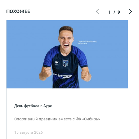
ПОХОЖЕЕ
1
/
9
День футбола в Ауре
Спортивный праздник вместе с ФК «Сибирь»
15 августа 2026