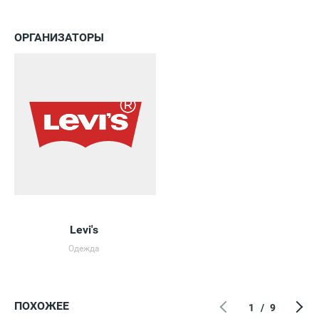
ОРГАНИЗАТОРЫ
Levi's
Одежда
ПОХОЖЕЕ
1
/
9