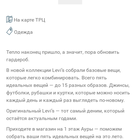
На карте ТРЦ
Одежда
Тепло наконец пришло, а значит, пора обновить
гардероб.
В новой коллекции Levi’s собрали базовые вещи,
которые легко комбинировать. Всего пять
идеальных вещей — до 15 разных образов. Джинсы,
футболки, рубашки и куртки, которые можно носить
каждый день и каждый раз выглядеть по-новому.
Оригинальный Levi’s — тот самый деним, который
остаётся актуальным годами.
Приходите в магазин на 1 этаж Ауры — поможем
собрать ваши пять идеальных вещей на это лето.