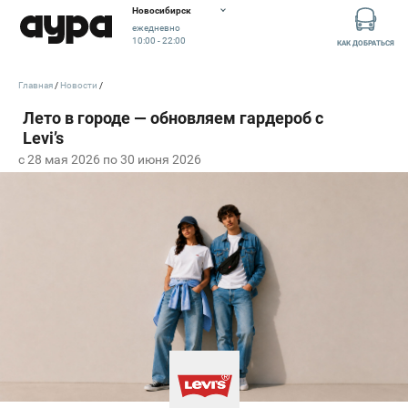
Новосибирск
ежедневно
10:00 - 22:00
КАК ДОБРАТЬСЯ
Главная
Новости
c 28 мая 2026 по 30 июня 2026