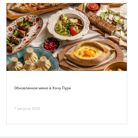
Обновленное меню в Хочу Пури
7 августа 2026