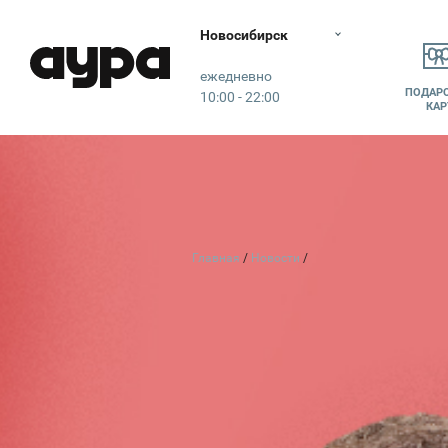
Новосибирск
Аура
ежедневно
ПОДАР
10:00 - 22:00
КАР
Главная
Новости