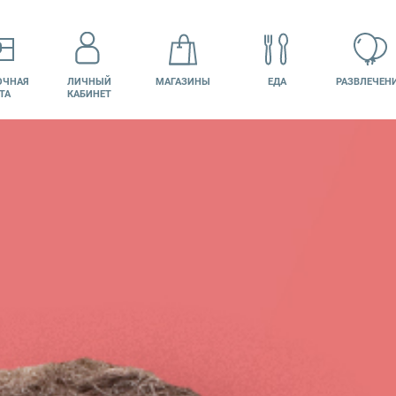
ОЧНАЯ
ЛИЧНЫЙ
МАГАЗИНЫ
ЕДА
РАЗВЛЕЧЕН
ТА
КАБИНЕТ
КИНО
ВАКАНСИИ