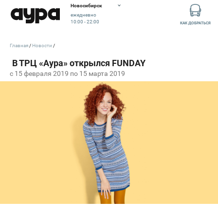
Новосибирск
ежедневно
10:00 - 22:00
КАК ДОБРАТЬСЯ
Главная
Новости
c 15 февраля 2019 по 15 марта 2019