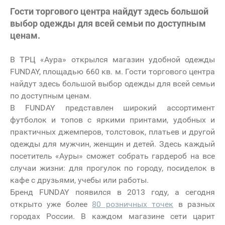
Гости торгового центра найдут здесь большой
выбор одежды для всей семьи по доступным
ценам.
В ТРЦ «Аура» открылся магазин удобной одежды
FUNDAY, площадью 660 кв. м. Гости торгового центра
найдут здесь большой выбор одежды для всей семьи
по доступным ценам.
В FUNDAY представлен широкий ассортимент
футболок и топов с яркими принтами, удобных и
практичных джемперов, толстовок, платьев и другой
одежды для мужчин, женщин и детей. Здесь каждый
посетитель «Ауры» сможет собрать гардероб на все
случаи жизни: для прогулок по городу, посиделок в
кафе с друзьями, учебы или работы.
Бренд FUNDAY появился в 2013 году, а сегодня
открыто уже более
80 розничных точек
в разных
городах России. В каждом магазине сети царит