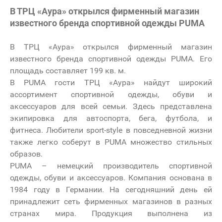
В ТРЦ «Аура» открылся фирменный магазин
известного бренда спортивной одежды PUMA
В ТРЦ «Аура» открылся фирменный магазин
известного бренда спортивной одежды PUMA. Его
площадь составляет 199 кв. м.
В PUMA гости ТРЦ «Аура» найдут широкий
ассортимент спортивной одежды, обуви и
аксессуаров для всей семьи. Здесь представлена
экипировка для автоспорта, бега, футбола, и
фитнеса. Любители sport-style в повседневной жизни
также легко соберут в
PUMA
множество стильных
образов.
PUMA – немецкий производитель спортивной
одежды, обуви и аксессуаров. Компания основана в
1984 году в Германии. На сегодняшний день ей
принадлежит сеть фирменных магазинов в разных
странах мира. Продукция выполнена из