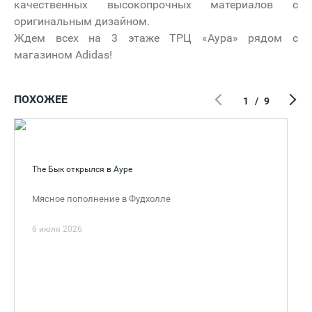
качественных высокопрочных материалов с
оригинальным дизайном.
Ждем всех на 3 этаже ТРЦ «Аура» рядом с
магазином Adidas!
ПОХОЖЕЕ
1
/
9
The Бык открылся в Ауре
Мясное пополнение в Фудхолле
6 июля 2026