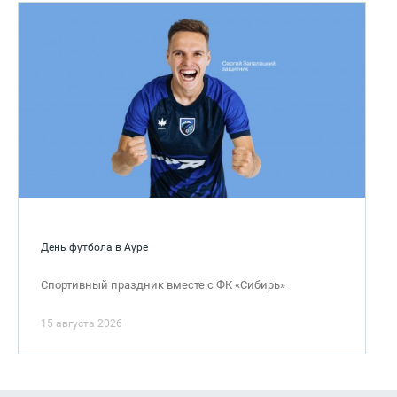
День футбола в Ауре
Спортивный праздник вместе с ФК «Сибирь»
15 августа 2026