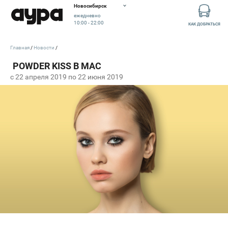
Новосибирск
ежедневно
10:00 - 22:00
КАК ДОБРАТЬСЯ
Главная
Новости
c 22 апреля 2019 по 22 июня 2019