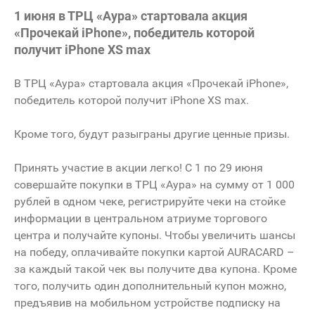
1 июня в ТРЦ «Аура» стартовала акция
«Прочекай iPhone», победитель которой
получит iPhone XS max
В ТРЦ «Аура» стартовала акция «Прочекай iPhone»,
победитель которой получит iPhone XS max.
Кроме того, будут разыграны другие ценные призы.
Принять участие в акции легко! С 1 по 29 июня
совершайте покупки в ТРЦ «Аура» на сумму от 1 000
рублей в одном чеке, регистрируйте чеки на стойке
информации в центральном атриуме торгового
центра и получайте купоны. Чтобы увеличить шансы
на победу, оплачивайте покупки картой AURACARD –
за каждый такой чек вы получите два купона. Кроме
того, получить один дополнительный купон можно,
предъявив на мобильном устройстве подписку на