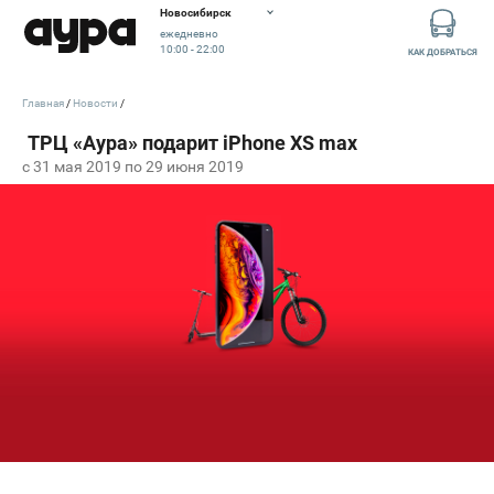
Новосибирск
ежедневно
10:00 - 22:00
КАК ДОБРАТЬСЯ
Главная
Новости
c 31 мая 2019 по 29 июня 2019