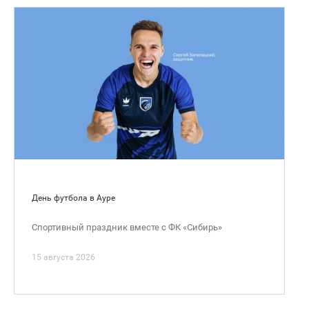
День футбола в Ауре
Спортивный праздник вместе с ФК «Сибирь»
15 августа 2026