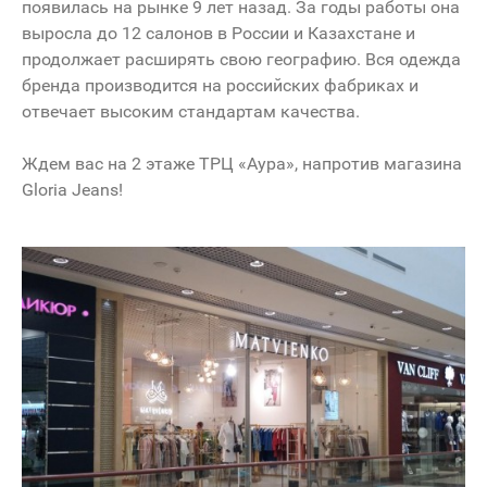
появилась на рынке 9 лет назад. За годы работы она
выросла до 12 салонов в России и Казахстане и
продолжает расширять свою географию. Вся одежда
бренда производится на российских фабриках и
отвечает высоким стандартам качества.
Ждем вас на 2 этаже ТРЦ «Аура», напротив магазина
Gloria Jeans!