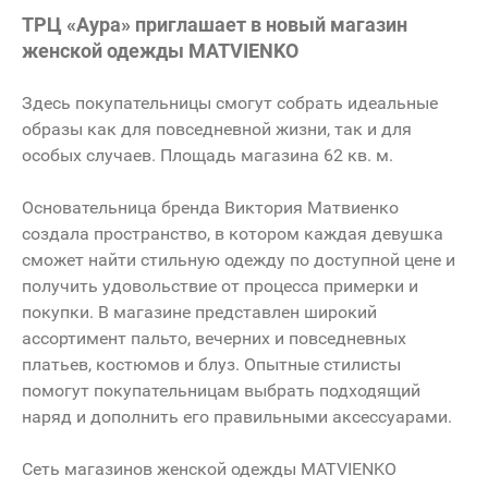
ТРЦ «Аура» приглашает в новый магазин
женской одежды MATVIENKO
Здесь покупательницы смогут собрать идеальные
образы как для повседневной жизни, так и для
особых случаев. Площадь магазина 62 кв. м.
Основательница бренда Виктория Матвиенко
создала пространство, в котором каждая девушка
сможет найти стильную одежду по доступной цене и
получить удовольствие от процесса примерки и
покупки. В магазине представлен широкий
ассортимент пальто, вечерних и повседневных
платьев, костюмов и блуз. Опытные стилисты
помогут покупательницам выбрать подходящий
наряд и дополнить его правильными аксессуарами.
Сеть магазинов женской одежды MATVIENKO