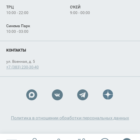
Арендаторам
ТРЦ
О'КЕЙ
Как добраться
10:00 - 22:00
9:00 - 00:00
Синема Парк
10:00 - 03:00
КОНТАКТЫ
ул. Военная, д. 5
+7 (383) 230-30-40
Политика в отношении обработки персональных данных