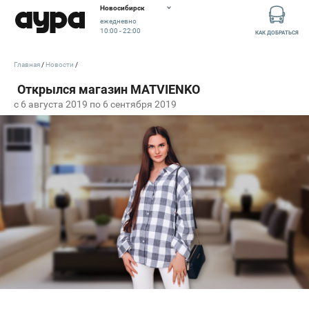
Новосибирск
ежедневно
10:00 - 22:00
КАК ДОБРАТЬСЯ
Главная
Новости
c 6 августа 2019 по 6 сентября 2019