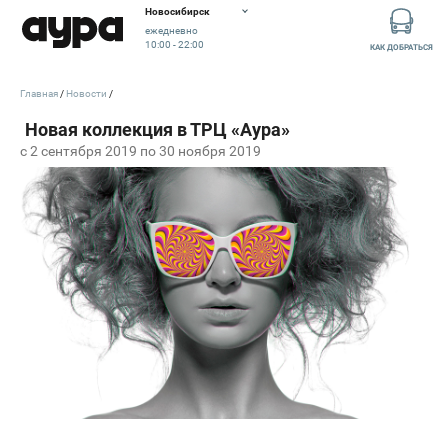
Новосибирск
ежедневно
10:00 - 22:00
КАК ДОБРАТЬСЯ
Главная
Новости
c 2 сентября 2019 по 30 ноября 2019