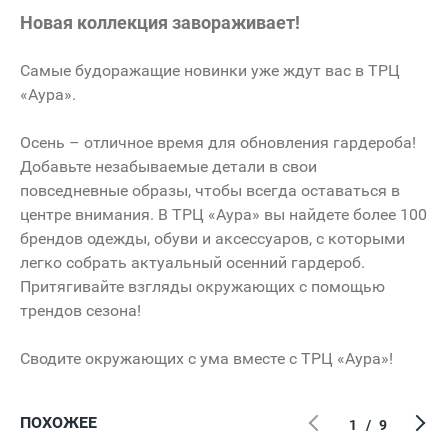
Новая коллекция завораживает!
Самые будоражащие новинки уже ждут вас в ТРЦ
«Аура».
Осень – отличное время для обновления гардероба!
Добавьте незабываемые детали в свои
повседневные образы, чтобы всегда оставаться в
центре внимания. В ТРЦ «Аура» вы найдете более 100
брендов одежды, обуви и аксессуаров, с которыми
легко собрать актуальный осенний гардероб.
Притягивайте взгляды окружающих с помощью
трендов сезона!
Сводите окружающих с ума вместе с ТРЦ «Аура»!
ПОХОЖЕЕ
1
/
9