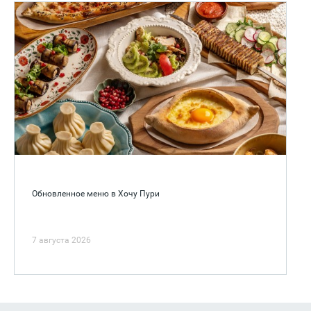
Обновленное меню в Хочу Пури
7 августа 2026