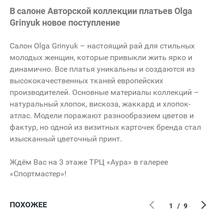
В салоне Авторской коллекции платьев Olga
Grinyuk новое поступление
Салон Olga Grinyuk – настоящий рай для стильных
молодых женщин, которые привыкли жить ярко и
динамично. Все платья уникальны и создаются из
высококачественных тканей европейских
производителей. Основные материалы коллекций –
натуральный хлопок, вискоза, жаккард и хлопок-
атлас. Модели поражают разнообразием цветов и
фактур, но одной из визитных карточек бренда стал
изысканный цветочный принт.
Ждём Вас на 3 этаже ТРЦ «Аура» в галерее
«Спортмастер»!
ПОХОЖЕЕ
1
/
9