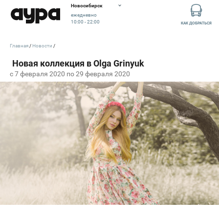
Новосибирск
ежедневно
10:00 - 22:00
КАК ДОБРАТЬСЯ
Главная
Новости
c 7 февраля 2020 по 29 февраля 2020