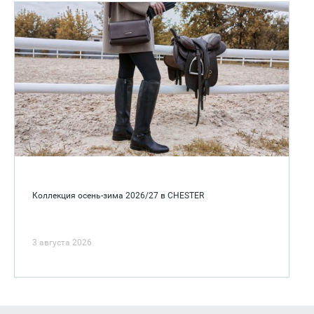
Коллекция осень-зима 2026/27 в CHESTER
3 августа 2026