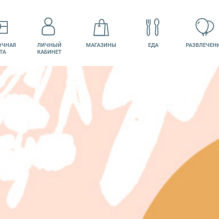
ОЧНАЯ
ЛИЧНЫЙ
МАГАЗИНЫ
ЕДА
РАЗВЛЕЧЕН
ТА
КАБИНЕТ
КИНО
ВАКАНСИИ