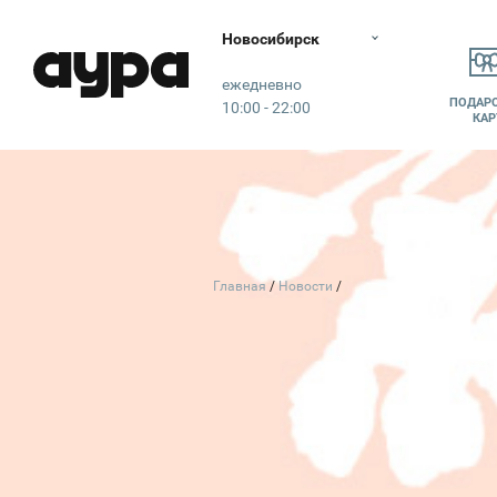
Новосибирск
Аура
ежедневно
ПОДАР
10:00 - 22:00
КАР
Главная
Новости