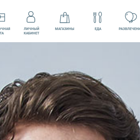
ОЧНАЯ
ЛИЧНЫЙ
МАГАЗИНЫ
ЕДА
РАЗВЛЕЧЕН
ТА
КАБИНЕТ
КИНО
ВАКАНСИИ