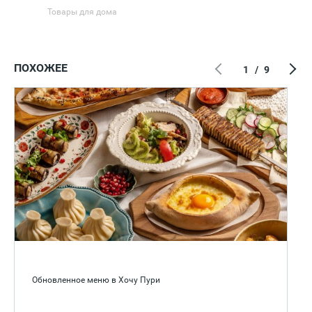
Товары для дома
ПОХОЖЕЕ
1
/
9
Обновленное меню в Хочу Пури