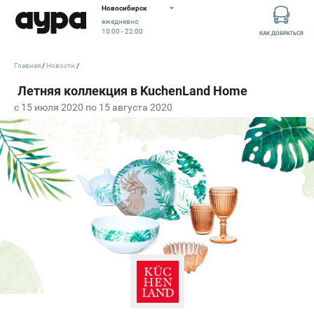
Новосибирск
ежедневно
10:00 - 22:00
КАК ДОБРАТЬСЯ
Главная
Новости
c 15 июля 2020 по 15 августа 2020