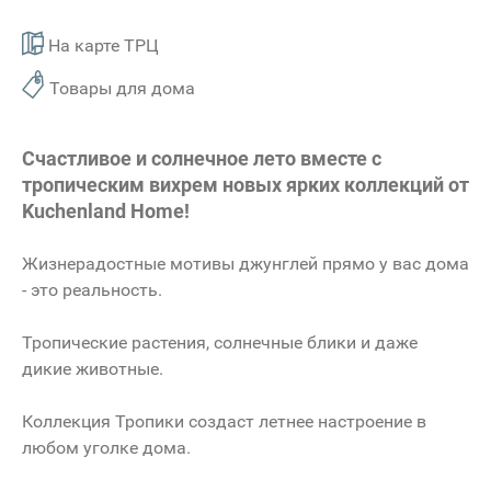
На карте ТРЦ
Товары для дома
Счастливое и солнечное лето вместе с
тропическим вихрем новых ярких коллекций от
Kuchenland Home!
Жизнерадостные мотивы джунглей прямо у вас дома
- это реальность.
Тропические растения, солнечные блики и даже
дикие животные.
Коллекция Тропики создаст летнее настроение в
любом уголке дома.