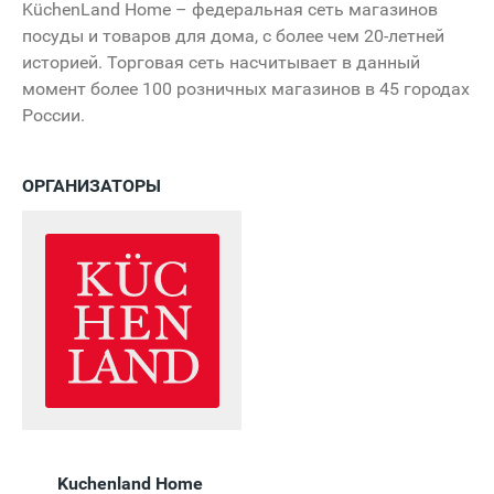
KüchenLand Home – федеральная сеть магазинов
посуды и товаров для дома, с более чем 20-летней
историей. Торговая сеть насчитывает в данный
момент более 100 розничных магазинов в 45 городах
России.
ОРГАНИЗАТОРЫ
Kuchenland Home