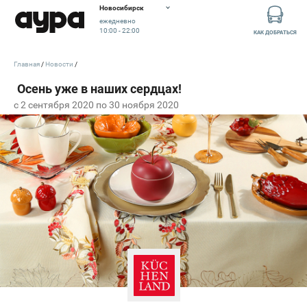
Новосибирск
ежедневно
10:00 - 22:00
КАК ДОБРАТЬСЯ
Главная
Новости
c 2 сентября 2020 по 30 ноября 2020