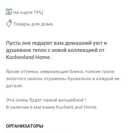
На карте ТРЦ
Товары для дома
Пусть она подарит вам домашний уют и
душевное тепло с новой коллекцией от
Kuchenland Home.
Яркие оттенки, сверкающие блики, тонкие грани
золотого сезона отражены буквально в каждой ее
детали.
Эта осень будет самой волшебной !
В наличии в магазине KuchenLand Home.
ОРГАНИЗАТОРЫ