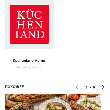
Kuchenland Home
Товары для дома
ПОХОЖЕЕ
1
/
9