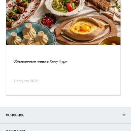
Обновленное меню в Хочу Пури
7 августа 2026
ОСНОВНОЕ
Акции