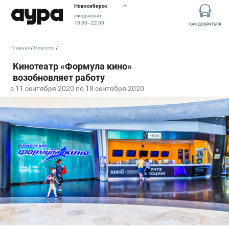
Новосибирск
ежедневно
10:00 - 22:00
КАК ДОБРАТЬСЯ
Главная
Новости
c 11 сентября 2020 по 18 сентября 2020