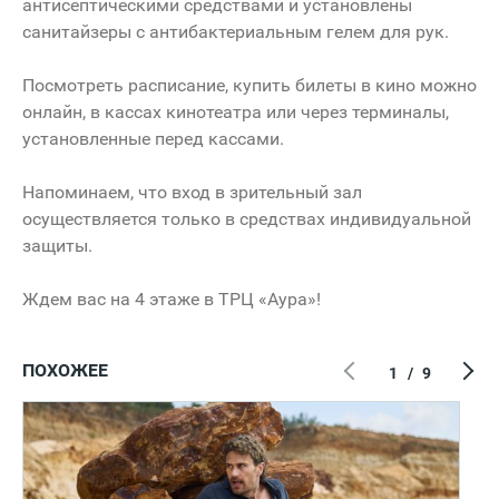
антисептическими средствами и установлены
санитайзеры с антибактериальным гелем для рук.
Посмотреть расписание, купить билеты в кино можно
онлайн, в кассах кинотеатра или через терминалы,
установленные перед кассами.
Напоминаем, что вход в зрительный зал
осуществляется только в средствах индивидуальной
защиты.
Ждем вас на 4 этаже в ТРЦ «Аура»!
ПОХОЖЕЕ
1
/
9