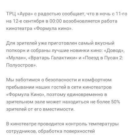
ТРЦ «Аура» с радостью сообщает, что в ночь с 11-го
на 12-е сентября в 00:00 возобновляется работа
кинотеатра «Формула кино».
Для зрителей уже приготовлен самый вкусный
попкорн и собраны лучшие новинки кино: «Довод»,
«Мулан», «Вратарь Галактики» и «Поезд в Пусан 2:
Полуостров».
Мы заботимся о безопасности и комфортном
пребывании наших гостей в сети кинотеатров
«Формула Кино», поэтому единовременно в
зрительном зале может находиться не более 50%
зрителей от его вместимости.
В кинотеатре проводится контроль температуры
сотрудников, обработка поверхностей