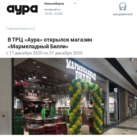
Новосибирск
ежедневно
10:00 - 22:00
КАК ДОБРАТЬСЯ
Главная
Новости
c 11 декабря 2020 по 31 декабря 2020