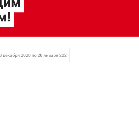
28 декабря 2020 по 28 января 2021
!