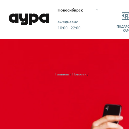
Новосибирск
Аура
ежедневно
ПОДАР
10:00 - 22:00
КАР
Главная
Новости