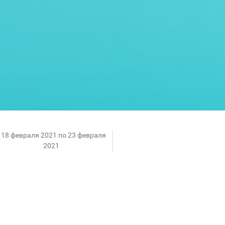
 18 февраля 2021 по 23 февраля
2021