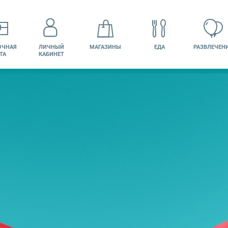
ОЧНАЯ
ЛИЧНЫЙ
МАГАЗИНЫ
ЕДА
РАЗВЛЕЧЕН
ТА
КАБИНЕТ
КИНО
ВАКАНСИИ