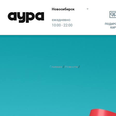
Новосибирск
Аура
ежедневно
ПОДАР
10:00 - 22:00
КАР
Главная
Новости