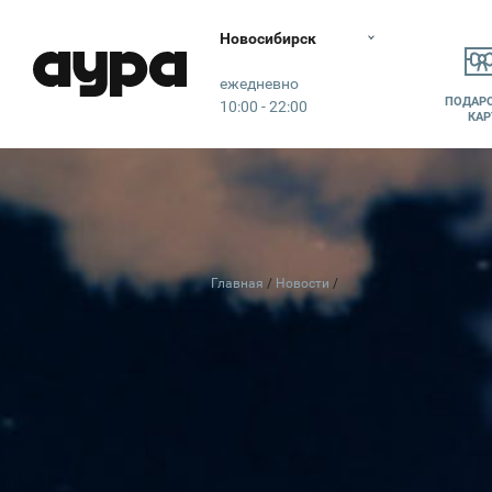
Новосибирск
Аура
ежедневно
ПОДАР
10:00 - 22:00
КАР
Главная
Новости