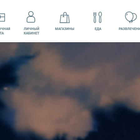
ОЧНАЯ
ЛИЧНЫЙ
МАГАЗИНЫ
ЕДА
РАЗВЛЕЧЕН
ТА
КАБИНЕТ
КИНО
ВАКАНСИИ