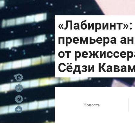
Новость