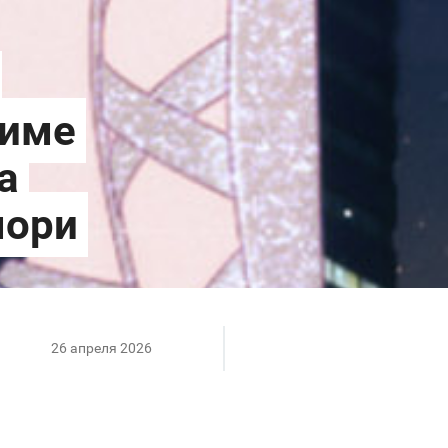
26 апреля 2026