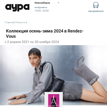
Новосибирск
ежедневно
10:00 - 22:00
КАК ДОБРАТЬСЯ
Главная
Новости
c 2 апреля 2021 по 30 ноября 2024