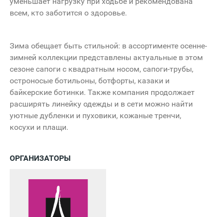
уменьшает нагрузку при ходьбе и рекомендована
всем, кто заботится о здоровье.
Зима обещает быть стильной: в ассортименте осенне-
зимней коллекции представлены актуальные в этом
сезоне сапоги с квадратным носом, сапоги-трубы,
остроносые ботильоны, ботфорты, казаки и
байкерские ботинки. Также компания продолжает
расширять линейку одежды и в сети можно найти
уютные дубленки и пуховики, кожаные тренчи,
косухи и плащи.
ОРГАНИЗАТОРЫ