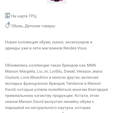
На карте ТРЦ
Обувь, Детские товары
Новая коллекция обуви, сумок, аксессуаров и
одежды уже в сети магазинов Rendez-Vous.
Обновились коллекции таких брендов как MM6
Maison Margiela, Liu Jo, Loriblu, Diesel, Versace Jeans
Couture, Love Moschino и многих других, включая
молодых французских брендов Tendance и Maison
David, которые успели полюбиться многим благодаря
премиальному качеству продукции. Кстати, этом
сезоне Maison David выпустил линейку обуви с
подошвой из натурального каучука, которая