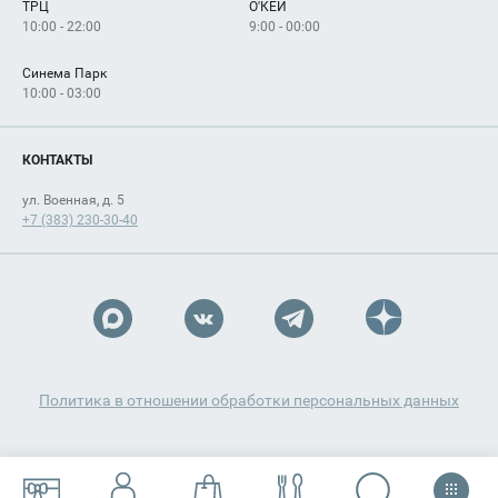
ТРЦ
О'КЕЙ
Как добраться
10:00 - 22:00
9:00 - 00:00
Синема Парк
10:00 - 03:00
КОНТАКТЫ
ул. Военная, д. 5
+7 (383) 230-30-40
Политика в отношении обработки персональных данных