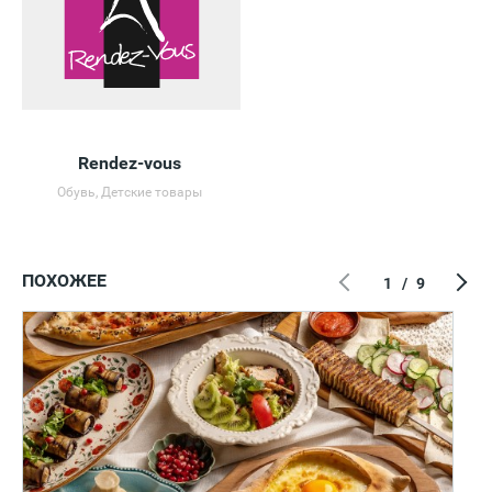
Rendez-vous
Обувь, Детские товары
ПОХОЖЕЕ
1
/
9