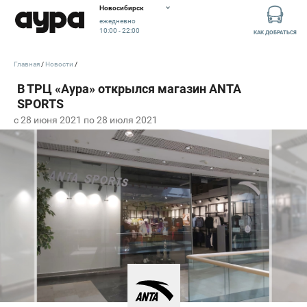
Новосибирск
ежедневно
10:00 - 22:00
КАК ДОБРАТЬСЯ
Главная
Новости
c 28 июня 2021 по 28 июля 2021