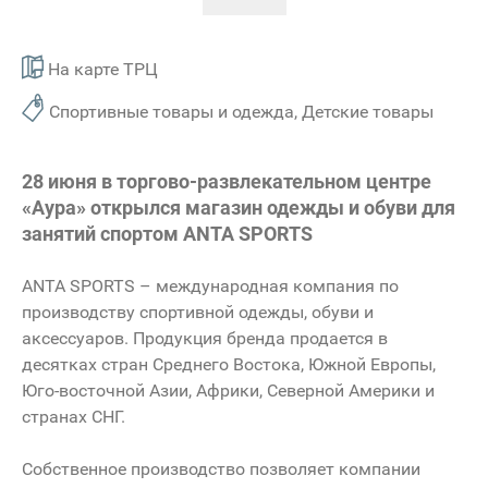
На карте ТРЦ
Спортивные товары и одежда, Детские товары
28 июня в торгово-развлекательном центре
«Аура» открылся магазин одежды и обуви для
занятий спортом ANTA SPORTS
ANTA SPORTS – международная компания по
производству спортивной одежды, обуви и
аксессуаров. Продукция бренда продается в
десятках стран Среднего Востока, Южной Европы,
Юго-восточной Азии, Африки, Северной Америки и
странах СНГ.
Собственное производство позволяет компании