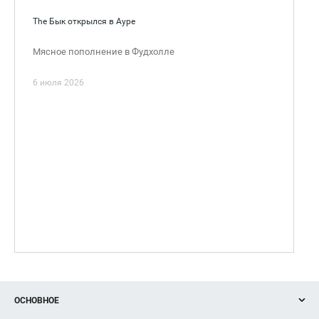
The Бык открылся в Ауре
Мясное пополнение в Фудхолле
6 июля 2026
ОСНОВНОЕ