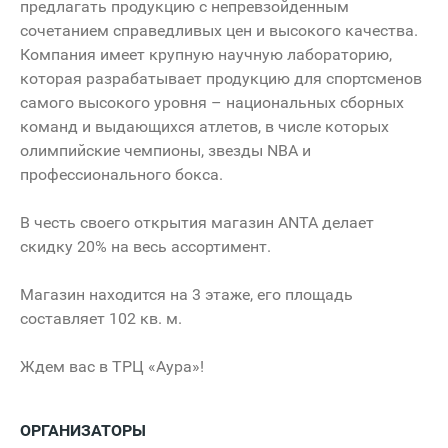
предлагать продукцию с непревзойденным
сочетанием справедливых цен и высокого качества.
Компания имеет крупную научную лабораторию,
которая разрабатывает продукцию для спортсменов
самого высокого уровня – национальных сборных
команд и выдающихся атлетов, в числе которых
олимпийские чемпионы, звезды NBA и
профессионального бокса.
В честь своего открытия магазин ANTA делает
скидку 20% на весь ассортимент.
Магазин находится на 3 этаже, его площадь
составляет 102 кв. м.
Ждем вас в ТРЦ «Аура»!
ОРГАНИЗАТОРЫ