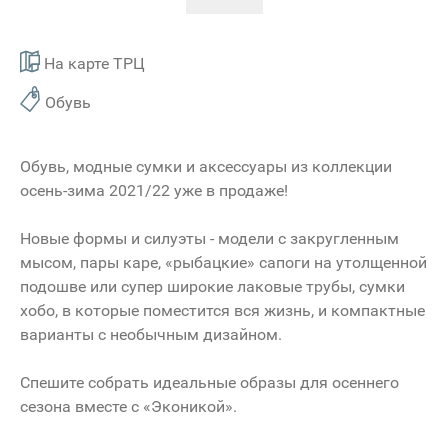
На карте ТРЦ
Обувь
Обувь, модные сумки и аксессуары из коллекции
осень-зима 2021/22 уже в продаже!
Новые формы и силуэты - модели с закругленным
мысом, пары каре, «рыбацкие» сапоги на утолщенной
подошве или супер широкие лаковые трубы, сумки
хобо, в которые поместится вся жизнь, и компактные
варианты с необычным дизайном.
Спешите собрать идеальные образы для осеннего
сезона вместе с «Эконикой».