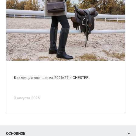
Коллекция осень-зима 2026/27 в CHESTER
3 августа 2026
ОСНОВНОЕ