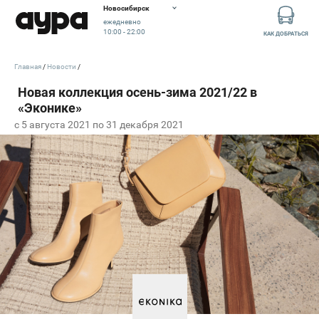
Новосибирск
ежедневно
10:00 - 22:00
КАК ДОБРАТЬСЯ
Главная
Новости
c 5 августа 2021 по 31 декабря 2021