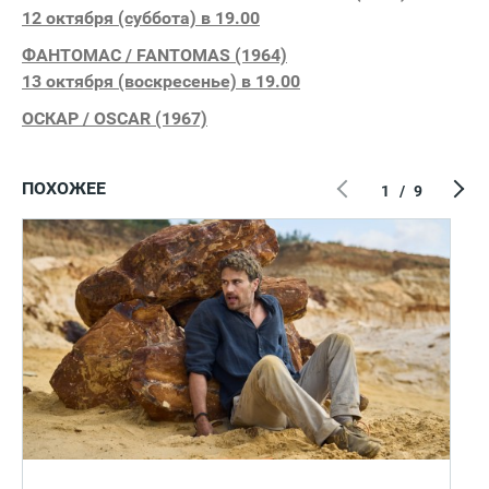
12 октября (суббота) в 19.00
ФАНТОМАС / FANTOMAS (1964)
13 октября (воскресенье) в 19.00
ОСКАР / OSCAR (1967)
ПОХОЖЕЕ
1
/
9