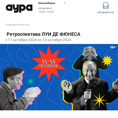
Новосибирск
ежедневно
10:00 - 22:00
КАК ДОБРАТЬСЯ
Главная
Новости
c 11 октября 2024 по 13 октября 2024