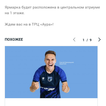
Ярмарка будет расположена в центральном атриуме
на 1 этаже.
Ждем вас на в ТРЦ «Аура»!
ПОХОЖЕЕ
1
/
9