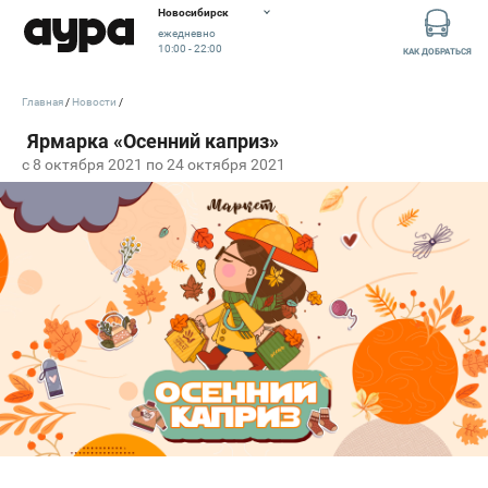
Новосибирск
ежедневно
10:00 - 22:00
КАК ДОБРАТЬСЯ
Главная
Новости
c 8 октября 2021 по 24 октября 2021