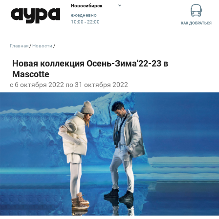
Новосибирск
ежедневно
10:00 - 22:00
КАК ДОБРАТЬСЯ
Главная
Новости
c 6 октября 2022 по 31 октября 2022