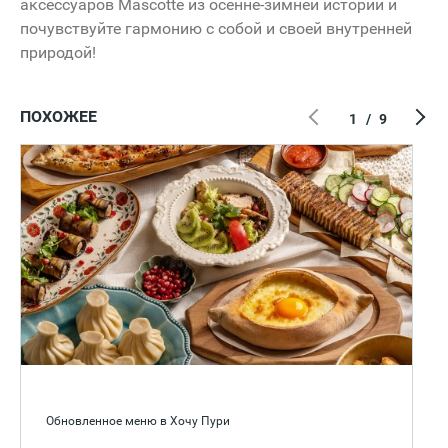
аксессуаров Mascotte из осенне-зимней истории и
почувствуйте гармонию с собой и своей внутренней
природой!
ПОХОЖЕЕ
1
/
9
Обновленное меню в Хочу Пури