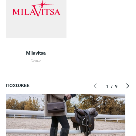
Milavitsa
Белье
ПОХОЖЕЕ
1
/
9