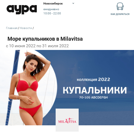
Новосибирск
ежедневно
10:00 - 22:00
КАК ДОБРАТЬСЯ
Главная
Новости
c 10 июня 2022 по 31 июля 2022