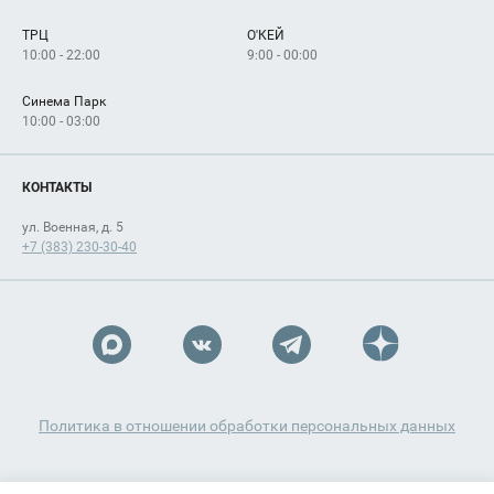
Сервисы
Арендаторам
ТРЦ
О'КЕЙ
Как добраться
10:00 - 22:00
9:00 - 00:00
Синема Парк
10:00 - 03:00
КОНТАКТЫ
ул. Военная, д. 5
+7 (383) 230-30-40
Политика в отношении обработки персональных данных