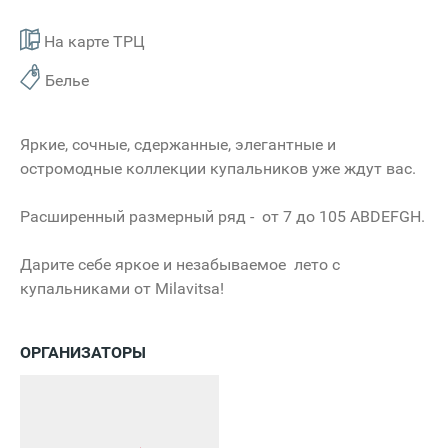
На карте ТРЦ
Белье
Яркие, сочные, сдержанные, элегантные и
остромодные коллекции купальников уже ждут вас.
Расширенный размерный ряд - от 7 до 105 ABDEFGH.
Дарите себе яркое и незабываемое лето с
купальниками от Milavitsa!
ОРГАНИЗАТОРЫ