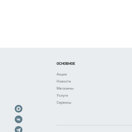
ОСНОВНОЕ
Акции
Новости
Магазины
Услуги
Сервисы