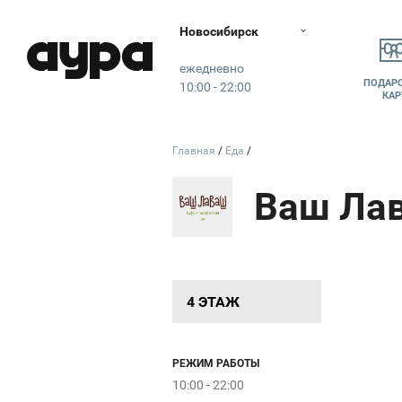
Новосибирск
Аура
ежедневно
ПОДАР
10:00 - 22:00
КАР
Главная
Еда
Ваш Ла
4 ЭТАЖ
РЕЖИМ РАБОТЫ
10:00 - 22:00