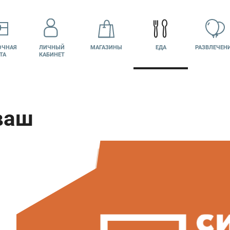
ОЧНАЯ
ЛИЧНЫЙ
МАГАЗИНЫ
ЕДА
РАЗВЛЕЧЕН
ТА
КАБИНЕТ
ваш
КИНО
ВАКАНСИИ