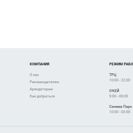
КОМПАНИЯ
РЕЖИМ РАБ
О нас
ТРЦ
10:00 - 22:00
Рекламодателям
Арендаторам
О'КЕЙ
9:00 - 00:00
Как добраться
Синема Парк
10:00 - 03:00