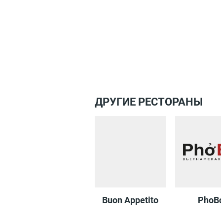
Пе
ДРУГИЕ РЕСТОРАНЫ
Buon Appetito
PhoB